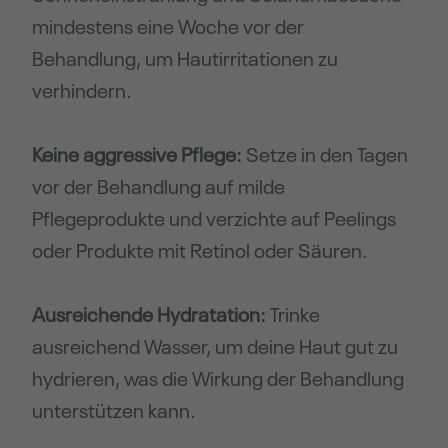
mindestens eine Woche vor der
Behandlung, um Hautirritationen zu
verhindern.
Keine aggressive Pflege:
Setze in den Tagen
vor der Behandlung auf milde
Pflegeprodukte und verzichte auf Peelings
oder Produkte mit Retinol oder Säuren.
Ausreichende Hydratation:
Trinke
ausreichend Wasser, um deine Haut gut zu
hydrieren, was die Wirkung der Behandlung
unterstützen kann.