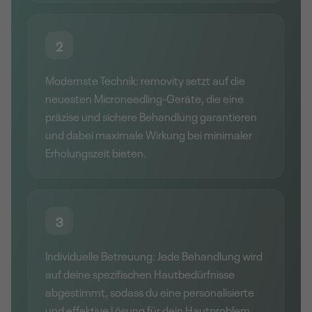
2
Modernste Technik: removity setzt auf die
neuesten Microneedling-Geräte, die eine
präzise und sichere Behandlung garantieren
und dabei maximale Wirkung bei minimaler
Erholungszeit bieten.
3
Individuelle Betreuung: Jede Behandlung wird
auf deine spezifischen Hautbedürfnisse
abgestimmt, sodass du eine personalisierte
und effektive Lösung für dein Hautproblem