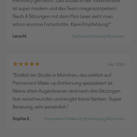
ist super modern und das Team mega kompetent.
Nach 4 Sitzungen mit dem Pico Laser sieht man
schon enorme Fortschritte. Klare Empfehlung!"
Lena M.
Tattooentfernung München
Feb. 2026
"Endlich ein Studio in München, das wirklich auf
Permanent Make-up Entfernung spezialisiert ist.
Meine alten Augenbrauen sind nach drei Sitzungen
fast verschwunden und es gibt keine Narben. Super
Beratung, sehr persönlich."
Sophie K.
Permanent Make-up Entfernung München