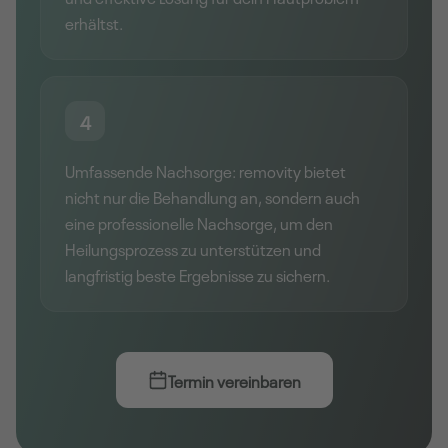
erhältst.
4
Umfassende Nachsorge: removity bietet
nicht nur die Behandlung an, sondern auch
eine professionelle Nachsorge, um den
Heilungsprozess zu unterstützen und
langfristig beste Ergebnisse zu sichern.
Termin vereinbaren