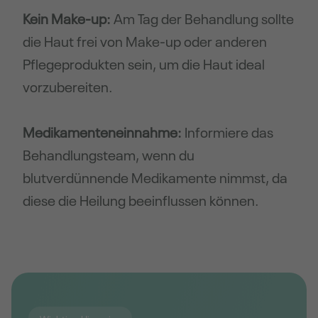
Kein Make-up:
Am Tag der Behandlung sollte
die Haut frei von Make-up oder anderen
Pflegeprodukten sein, um die Haut ideal
vorzubereiten.
Medikamenteneinnahme:
Informiere das
Behandlungsteam, wenn du
blutverdünnende Medikamente nimmst, da
diese die Heilung beeinflussen können.