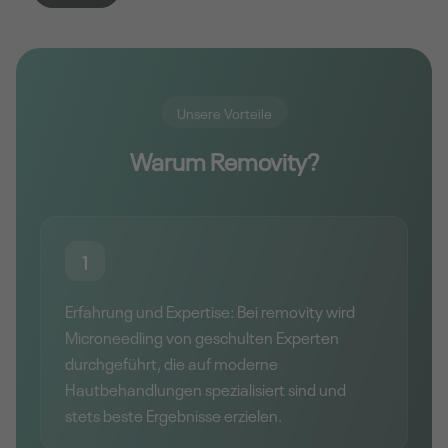
Unsere Vorteile
Warum Removity?
1
Erfahrung und Expertise: Bei removity wird
Microneedling von geschulten Experten
durchgeführt, die auf moderne
Hautbehandlungen spezialisiert sind und
stets beste Ergebnisse erzielen.