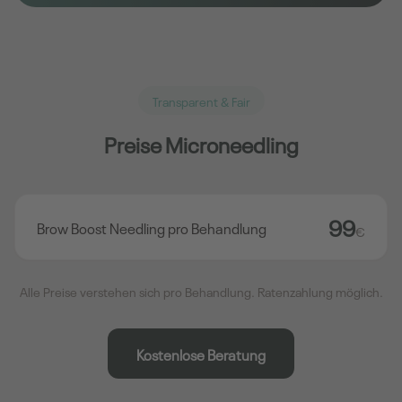
Transparent & Fair
Preise Microneedling
99
Brow Boost Needling pro Behandlung
€
Alle Preise verstehen sich pro Behandlung. Ratenzahlung möglich.
Kostenlose Beratung