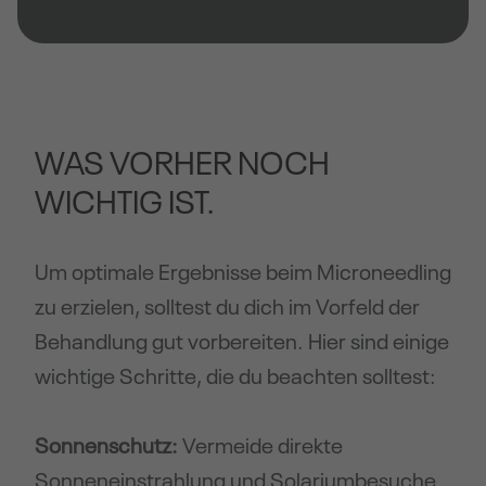
WAS VORHER NOCH
WICHTIG IST.
Um optimale Ergebnisse beim Microneedling
zu erzielen, solltest du dich im Vorfeld der
Behandlung gut vorbereiten. Hier sind einige
wichtige Schritte, die du beachten solltest:
Sonnenschutz:
Vermeide direkte
Sonneneinstrahlung und Solariumbesuche