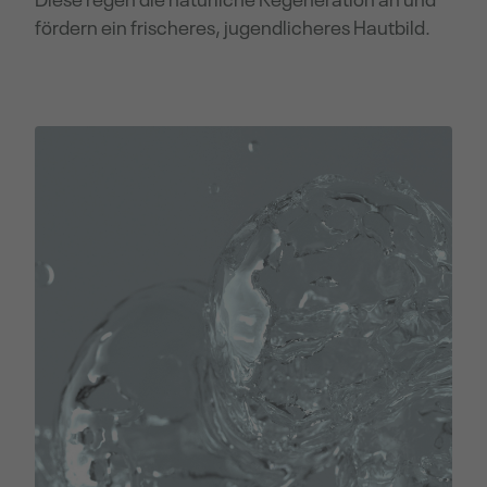
fördern ein frischeres, jugendlicheres Hautbild.